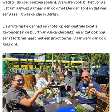
wedstrijden per seizoen spelen). We waren ook bij het vorige
lustrum aanwezig (maar dan ook met Derk en Ton) en dat was
een gezellig weekendje in Berlijn.
De grote rijstleider had een hotel op een centrale locatie
gevonden (in de buurt van Alexanderplatz), en er zat ook nog
eens Hofbräu naast met een groot terras. Daar werd dan ook
geluncht.