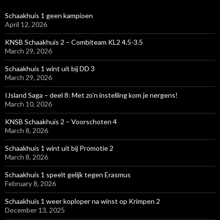
Schaakhuis 1 geen kampioen
April 12, 2026
KNSB Schaakhuis 2 – Combiteam KL2 4.5-3.5
March 29, 2026
Schaakhuis 1 wint uit bij DD 3
March 29, 2026
IJsland Saga – deel 8: Met zo’n instelling kom je nergens!
March 10, 2026
KNSB Schaakhuis 2 – Voorschoten 4
March 8, 2026
Schaakhuis 1 wint uit bij Promotie 2
March 8, 2026
Schaakhuis 1 speelt gelijk tegen Erasmus
February 8, 2026
Schaakhuis 1 weer koploper na winst op Krimpen 2
December 13, 2025