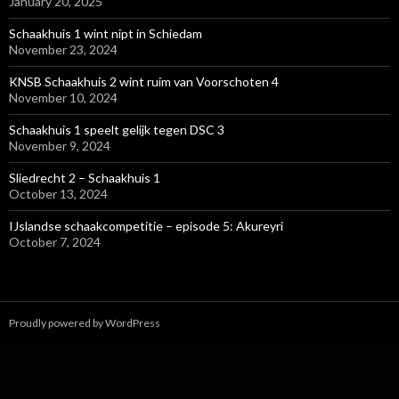
January 20, 2025
Schaakhuis 1 wint nipt in Schiedam
November 23, 2024
KNSB Schaakhuis 2 wint ruim van Voorschoten 4
November 10, 2024
Schaakhuis 1 speelt gelijk tegen DSC 3
November 9, 2024
Sliedrecht 2 – Schaakhuis 1
October 13, 2024
IJslandse schaakcompetitie – episode 5: Akureyri
October 7, 2024
Proudly powered by WordPress