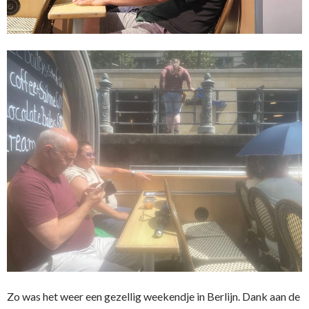
Zo was het weer een gezellig weekendje in Berlijn. Dank aan de