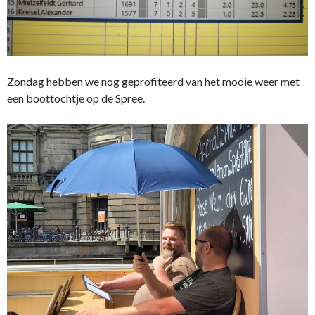
Zondag hebben we nog geprofiteerd van het mooie weer met
een boottochtje op de Spree.