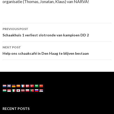
organisatie (Thomas, Jonatan, Klaus) van NARVA!
Post
PREVIOUS POST
navigation
Schaakhuis 1 verliest slotronde van kampioen DD 2
NEXT POST
Help ons schaakcafé in Den Haag te blijven bestaan
RECENT POSTS