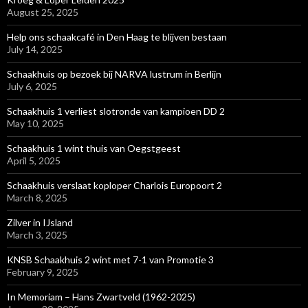
August 25, 2025
Help ons schaakcafé in Den Haag te blijven bestaan
July 14, 2025
Schaakhuis op bezoek bij NARVA lustrum in Berlijn
July 6, 2025
Schaakhuis 1 verliest slotronde van kampioen DD 2
May 10, 2025
Schaakhuis 1 wint thuis van Oegstgeest
April 5, 2025
Schaakhuis verslaat koploper Charlois Europoort 2
March 8, 2025
Zilver in IJsland
March 3, 2025
KNSB Schaakhuis 2 wint met 7-1 van Promotie 3
February 9, 2025
In Memoriam – Hans Zwartveld (1962-2025)