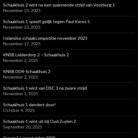
Schaakhuis 2 wint na een spannende strijd van Voorburg 1
November 23, 2025
Schaakhuis 1 speelt gelijk tegen Paul Keres 5
November 23, 2025
IJslandse schaakcompetitie november 2025
November 17, 2025
KNSB Leiderdorp 2 – Schaakhuis 2
November 2, 2025
KNSB DD4-Schaakhuis 2
November 2, 2025
Schaakhuis 1 wint van DSC 3 na zware strijd
November 1, 2025
Schaakhuis 1 dendert door!
October 4, 2025
Schaakhuis 1 wint uit bij Oud Zuylen 2
September 20, 2025
Kroeg & Loper Leiden 2025