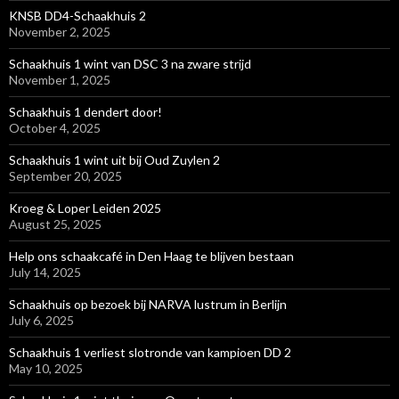
KNSB DD4-Schaakhuis 2
November 2, 2025
Schaakhuis 1 wint van DSC 3 na zware strijd
November 1, 2025
Schaakhuis 1 dendert door!
October 4, 2025
Schaakhuis 1 wint uit bij Oud Zuylen 2
September 20, 2025
Kroeg & Loper Leiden 2025
August 25, 2025
Help ons schaakcafé in Den Haag te blijven bestaan
July 14, 2025
Schaakhuis op bezoek bij NARVA lustrum in Berlijn
July 6, 2025
Schaakhuis 1 verliest slotronde van kampioen DD 2
May 10, 2025