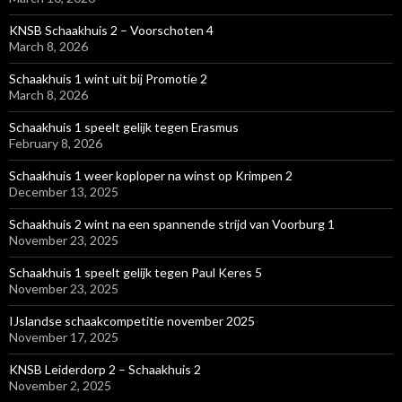
KNSB Schaakhuis 2 – Voorschoten 4
March 8, 2026
Schaakhuis 1 wint uit bij Promotie 2
March 8, 2026
Schaakhuis 1 speelt gelijk tegen Erasmus
February 8, 2026
Schaakhuis 1 weer koploper na winst op Krimpen 2
December 13, 2025
Schaakhuis 2 wint na een spannende strijd van Voorburg 1
November 23, 2025
Schaakhuis 1 speelt gelijk tegen Paul Keres 5
November 23, 2025
IJslandse schaakcompetitie november 2025
November 17, 2025
KNSB Leiderdorp 2 – Schaakhuis 2
November 2, 2025