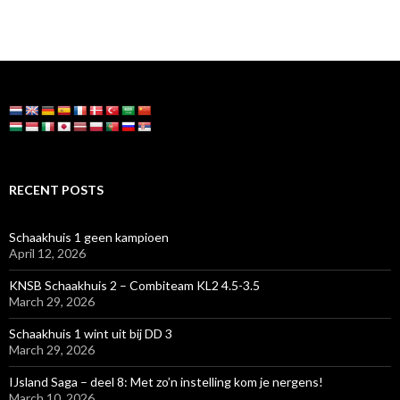
RECENT POSTS
Schaakhuis 1 geen kampioen
April 12, 2026
KNSB Schaakhuis 2 – Combiteam KL2 4.5-3.5
March 29, 2026
Schaakhuis 1 wint uit bij DD 3
March 29, 2026
IJsland Saga – deel 8: Met zo’n instelling kom je nergens!
March 10, 2026