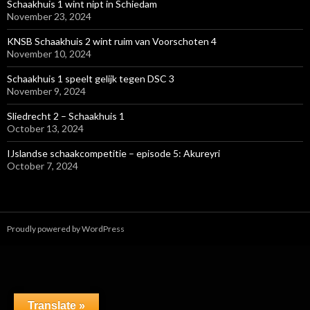
Schaakhuis 1 wint nipt in Schiedam
November 23, 2024
KNSB Schaakhuis 2 wint ruim van Voorschoten 4
November 10, 2024
Schaakhuis 1 speelt gelijk tegen DSC 3
November 9, 2024
Sliedrecht 2 – Schaakhuis 1
October 13, 2024
IJslandse schaakcompetitie – episode 5: Akureyri
October 7, 2024
Proudly powered by WordPress
Translate »