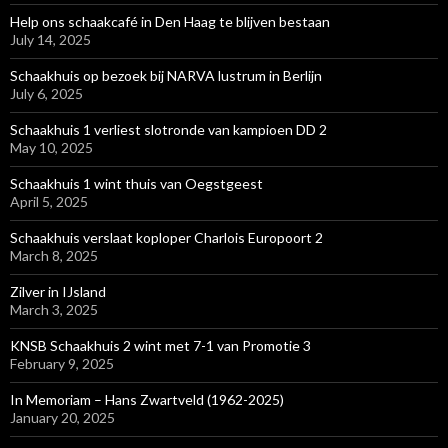
Help ons schaakcafé in Den Haag te blijven bestaan
July 14, 2025
Schaakhuis op bezoek bij NARVA lustrum in Berlijn
July 6, 2025
Schaakhuis 1 verliest slotronde van kampioen DD 2
May 10, 2025
Schaakhuis 1 wint thuis van Oegstgeest
April 5, 2025
Schaakhuis verslaat koploper Charlois Europoort 2
March 8, 2025
Zilver in IJsland
March 3, 2025
KNSB Schaakhuis 2 wint met 7-1 van Promotie 3
February 9, 2025
In Memoriam – Hans Zwartveld (1962-2025)
January 20, 2025