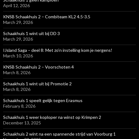
April 12, 2026
KNSB Schaakhuis 2 – Combiteam KL2 4.5-3.5
March 29, 2026
Schaakhuis 1 wint uit bij DD 3
March 29, 2026
IJsland Saga – deel 8: Met zo’n instelling kom je nergens!
March 10, 2026
KNSB Schaakhuis 2 – Voorschoten 4
March 8, 2026
Schaakhuis 1 wint uit bij Promotie 2
March 8, 2026
Schaakhuis 1 speelt gelijk tegen Erasmus
February 8, 2026
Schaakhuis 1 weer koploper na winst op Krimpen 2
December 13, 2025
Schaakhuis 2 wint na een spannende strijd van Voorburg 1