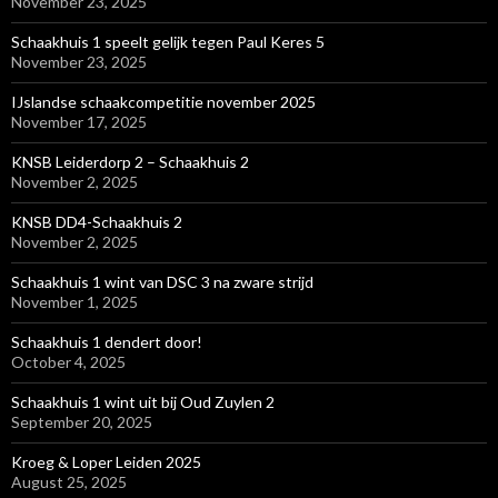
November 23, 2025
Schaakhuis 1 speelt gelijk tegen Paul Keres 5
November 23, 2025
IJslandse schaakcompetitie november 2025
November 17, 2025
KNSB Leiderdorp 2 – Schaakhuis 2
November 2, 2025
KNSB DD4-Schaakhuis 2
November 2, 2025
Schaakhuis 1 wint van DSC 3 na zware strijd
November 1, 2025
Schaakhuis 1 dendert door!
October 4, 2025
Schaakhuis 1 wint uit bij Oud Zuylen 2
September 20, 2025
Kroeg & Loper Leiden 2025
August 25, 2025