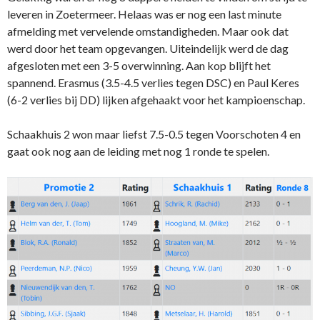
leveren in Zoetermeer. Helaas was er nog een last minute
afmelding met vervelende omstandigheden. Maar ook dat
werd door het team opgevangen. Uiteindelijk werd de dag
afgesloten met een 3-5 overwinning. Aan kop blijft het
spannend. Erasmus (3.5-4.5 verlies tegen DSC) en Paul Keres
(6-2 verlies bij DD) lijken afgehaakt voor het kampioenschap.
Schaakhuis 2 won maar liefst 7.5-0.5 tegen Voorschoten 4 en
gaat ook nog aan de leiding met nog 1 ronde te spelen.