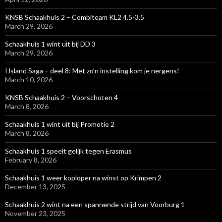
KNSB Schaakhuis 2 – Combiteam KL2 4.5-3.5
March 29, 2026
Schaakhuis 1 wint uit bij DD 3
March 29, 2026
IJsland Saga – deel 8: Met zo’n instelling kom je nergens!
March 10, 2026
KNSB Schaakhuis 2 – Voorschoten 4
March 8, 2026
Schaakhuis 1 wint uit bij Promotie 2
March 8, 2026
Schaakhuis 1 speelt gelijk tegen Erasmus
February 8, 2026
Schaakhuis 1 weer koploper na winst op Krimpen 2
December 13, 2025
Schaakhuis 2 wint na een spannende strijd van Voorburg 1
November 23, 2025