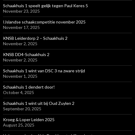
Schaakhuis 1 speelt gelijk tegen Paul Keres 5
November 23, 2025
IJslandse schaakcompetitie november 2025
November 17, 2025
KNSB Leiderdorp 2 – Schaakhuis 2
November 2, 2025
KNSB DD4-Schaakhuis 2
November 2, 2025
Schaakhuis 1 wint van DSC 3 na zware strijd
November 1, 2025
Schaakhuis 1 dendert door!
October 4, 2025
Schaakhuis 1 wint uit bij Oud Zuylen 2
September 20, 2025
Kroeg & Loper Leiden 2025
August 25, 2025