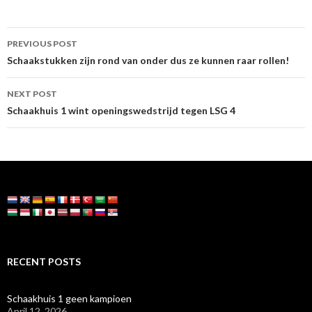
Post
PREVIOUS POST
navigation
Schaakstukken zijn rond van onder dus ze kunnen raar rollen!
NEXT POST
Schaakhuis 1 wint openingswedstrijd tegen LSG 4
RECENT POSTS
Schaakhuis 1 geen kampioen
April 12, 2026