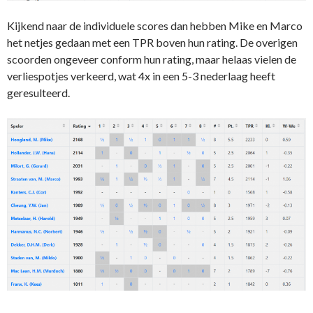
Kijkend naar de individuele scores dan hebben Mike en Marco
het netjes gedaan met een TPR boven hun rating. De overigen
scoorden ongeveer conform hun rating, maar helaas vielen de
verliespotjes verkeerd, wat 4x in een 5-3 nederlaag heeft
geresulteerd.