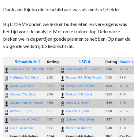
Dank aan Rijnko die beschikbaar was als wedstrijdleider.
Bij Little V konden we lekker buiten eten, en vervolgens was
het tijd voor de analyse. Met onze trainer Jop Delemarre
bleken we in de partijen goede plannen te hebben. Op naar de
volgende wedstrijd: Sliedrecht uit.