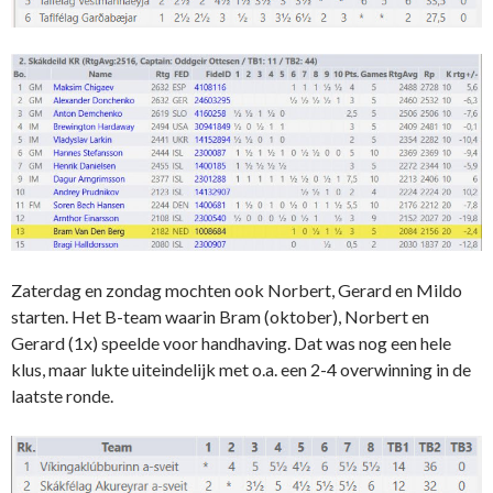
Zaterdag en zondag mochten ook Norbert, Gerard en Mildo
starten. Het B-team waarin Bram (oktober), Norbert en
Gerard (1x) speelde voor handhaving. Dat was nog een hele
klus, maar lukte uiteindelijk met o.a. een 2-4 overwinning in de
laatste ronde.