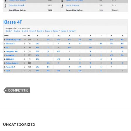
COMPETITIE
UNCATEGORIZED