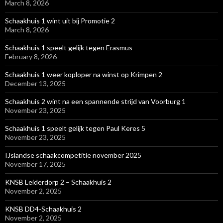
March 8, 2026
Schaakhuis 1 wint uit bij Promotie 2
March 8, 2026
Schaakhuis 1 speelt gelijk tegen Erasmus
February 8, 2026
Schaakhuis 1 weer koploper na winst op Krimpen 2
December 13, 2025
Schaakhuis 2 wint na een spannende strijd van Voorburg 1
November 23, 2025
Schaakhuis 1 speelt gelijk tegen Paul Keres 5
November 23, 2025
IJslandse schaakcompetitie november 2025
November 17, 2025
KNSB Leiderdorp 2 – Schaakhuis 2
November 2, 2025
KNSB DD4-Schaakhuis 2
November 2, 2025