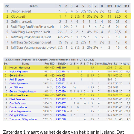
Zaterdag 1 maart was het de dag van het bier in IJsland. Dat