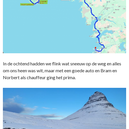
In de ochtend hadden we flink wat sneeuw op de weg en alles
om ons heen was wit, maar met een goede auto en Bram en
Norbert als chauffeur ging het prima.