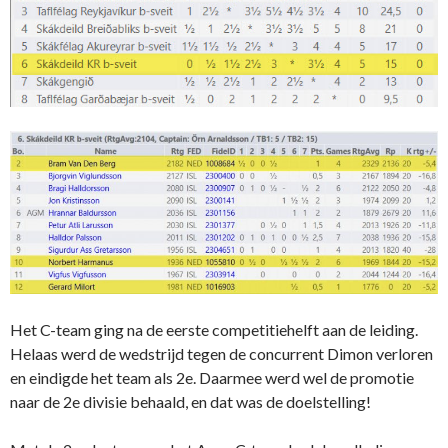
Het C-team ging na de eerste competitiehelft aan de leiding.
Helaas werd de wedstrijd tegen de concurrent Dimon verloren
en eindigde het team als 2e. Daarmee werd wel de promotie
naar de 2e divisie behaald, en dat was de doelstelling!