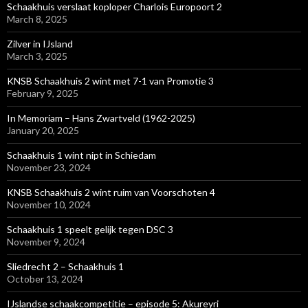
Schaakhuis verslaat koploper Charlois Europoort 2
March 8, 2025
Zilver in IJsland
March 3, 2025
KNSB Schaakhuis 2 wint met 7-1 van Promotie 3
February 9, 2025
In Memoriam – Hans Zwartveld (1962-2025)
January 20, 2025
Schaakhuis 1 wint nipt in Schiedam
November 23, 2024
KNSB Schaakhuis 2 wint ruim van Voorschoten 4
November 10, 2024
Schaakhuis 1 speelt gelijk tegen DSC 3
November 9, 2024
Sliedrecht 2 – Schaakhuis 1
October 13, 2024
IJslandse schaakcompetitie – episode 5: Akureyri