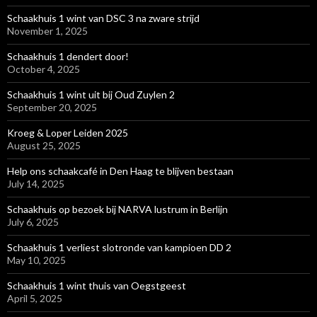
Schaakhuis 1 wint van DSC 3 na zware strijd
November 1, 2025
Schaakhuis 1 dendert door!
October 4, 2025
Schaakhuis 1 wint uit bij Oud Zuylen 2
September 20, 2025
Kroeg & Loper Leiden 2025
August 25, 2025
Help ons schaakcafé in Den Haag te blijven bestaan
July 14, 2025
Schaakhuis op bezoek bij NARVA lustrum in Berlijn
July 6, 2025
Schaakhuis 1 verliest slotronde van kampioen DD 2
May 10, 2025
Schaakhuis 1 wint thuis van Oegstgeest
April 5, 2025