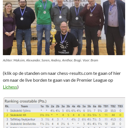
Achter: Maksim, Alexander, Soren, Andrey, Arnthor, Bragi. Voor: Bram
(klik op de standen om naar chess-results.com te gaan of hier
om naar de live borden te gaan van de Premier League op
Lichess
)