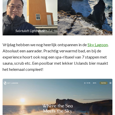
Svörtuloft Lighthouse
Vrijdag hebben we nog heerlijk ontspannen in de
Sky Lagoon
.
Absoluut een aanrader. Prachtig verwarmd bad, en bij de
experience hoort ook nog een spa-ritueel van 7 stappen met
sauna, scrub etc. Een poolbar met lekker IJslands bier maakt
het helemaal compleet!