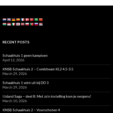
RECENT POSTS
Schaakhuis 1 geen kampioen
April 12, 2026
KNSB Schaakhuis 2 – Combiteam KL2 4.5-3.5
March 29, 2026
Schaakhuis 1 wint uit bij DD 3
March 29, 2026
IJsland Saga – deel 8: Met zo’n instelling kom je nergens!
March 10, 2026
KNSB Schaakhuis 2 – Voorschoten 4