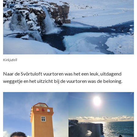
Kirkjufell
Naar de Svörtuloft vuurtoren was het een leuk, uitdagend
weggetje en het uitzicht bij de vuurtoren was de beloning.