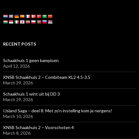
RECENT POSTS
Schaakhuis 1 geen kampioen
April 12, 2026
KNSB Schaakhuis 2 – Combiteam KL2 4.5-3.5
March 29, 2026
Schaakhuis 1 wint uit bij DD 3
March 29, 2026
IJsland Saga – deel 8: Met zo’n instelling kom je nergens!
March 10, 2026
KNSB Schaakhuis 2 – Voorschoten 4
March 8, 2026