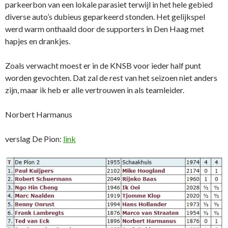
parkeerbon van een lokale parasiet terwijl in het hele gebied
diverse auto’s dubieus geparkeerd stonden. Het gelijkspel
werd warm onthaald door de supporters in Den Haag met
hapjes en drankjes.
Zoals verwacht moest er in de KNSB voor ieder half punt
worden gevochten. Dat zal de rest van het seizoen niet anders
zijn, maar ik heb er alle vertrouwen in als teamleider.
Norbert Harmanus
verslag De Pion:
link