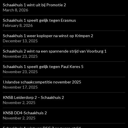
Schaakhuis 1 wint uit bij Promotie 2
March 8, 2026
Schaakhuis 1 speelt gelijk tegen Erasmus
February 8, 2026
Schaakhuis 1 weer koploper na winst op Krimpen 2
December 13, 2025
Schaakhuis 2 wint na een spannende strijd van Voorburg 1
November 23, 2025
Schaakhuis 1 speelt gelijk tegen Paul Keres 5
November 23, 2025
IJslandse schaakcompetitie november 2025
November 17, 2025
KNSB Leiderdorp 2 – Schaakhuis 2
November 2, 2025
KNSB DD4-Schaakhuis 2
November 2, 2025