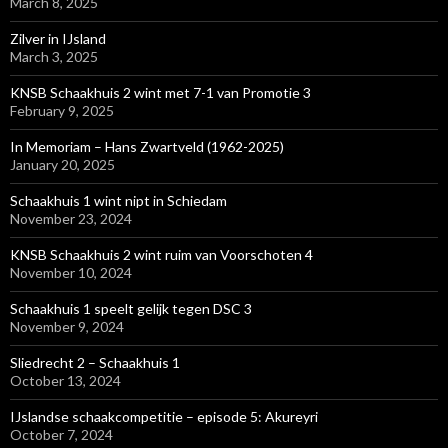
March 8, 2025
Zilver in IJsland
March 3, 2025
KNSB Schaakhuis 2 wint met 7-1 van Promotie 3
February 9, 2025
In Memoriam – Hans Zwartveld (1962-2025)
January 20, 2025
Schaakhuis 1 wint nipt in Schiedam
November 23, 2024
KNSB Schaakhuis 2 wint ruim van Voorschoten 4
November 10, 2024
Schaakhuis 1 speelt gelijk tegen DSC 3
November 9, 2024
Sliedrecht 2 – Schaakhuis 1
October 13, 2024
IJslandse schaakcompetitie – episode 5: Akureyri
October 7, 2024