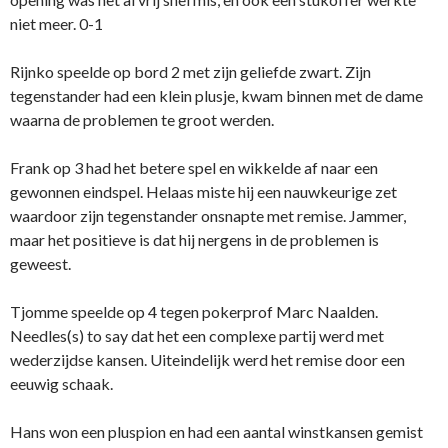
niet meer. 0-1
Rijnko speelde op bord 2 met zijn geliefde zwart. Zijn
tegenstander had een klein plusje, kwam binnen met de dame
waarna de problemen te groot werden.
Frank op 3 had het betere spel en wikkelde af naar een
gewonnen eindspel. Helaas miste hij een nauwkeurige zet
waardoor zijn tegenstander onsnapte met remise. Jammer,
maar het positieve is dat hij nergens in de problemen is
geweest.
Tjomme speelde op 4 tegen pokerprof Marc Naalden.
Needles(s) to say dat het een complexe partij werd met
wederzijdse kansen. Uiteindelijk werd het remise door een
eeuwig schaak.
Hans won een pluspion en had een aantal winstkansen gemist