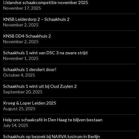
IJslandse schaakcompetitie november 2025
November 17, 2025
KNSB Leiderdorp 2 – Schaakhuis 2
November 2, 2025
KNSB DD4-Schaakhuis 2
November 2, 2025
Schaakhuis 1 wint van DSC 3 na zware strijd
November 1, 2025
Schaakhuis 1 dendert door!
October 4, 2025
Schaakhuis 1 wint uit bij Oud Zuylen 2
September 20, 2025
Kroeg & Loper Leiden 2025
August 25, 2025
Help ons schaakcafé in Den Haag te blijven bestaan
July 14, 2025
Schaakhuis op bezoek bij NARVA lustrum in Berlijn