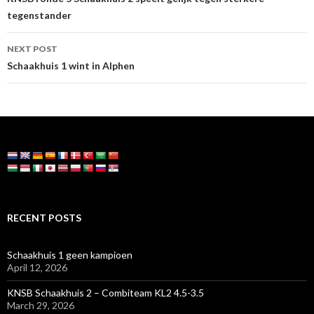
navigation
tegenstander
NEXT POST
Schaakhuis 1 wint in Alphen
RECENT POSTS
Schaakhuis 1 geen kampioen
April 12, 2026
KNSB Schaakhuis 2 – Combiteam KL2 4.5-3.5
March 29, 2026