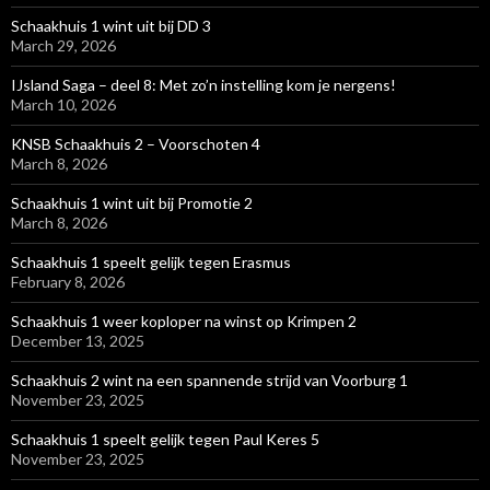
Schaakhuis 1 wint uit bij DD 3
March 29, 2026
IJsland Saga – deel 8: Met zo’n instelling kom je nergens!
March 10, 2026
KNSB Schaakhuis 2 – Voorschoten 4
March 8, 2026
Schaakhuis 1 wint uit bij Promotie 2
March 8, 2026
Schaakhuis 1 speelt gelijk tegen Erasmus
February 8, 2026
Schaakhuis 1 weer koploper na winst op Krimpen 2
December 13, 2025
Schaakhuis 2 wint na een spannende strijd van Voorburg 1
November 23, 2025
Schaakhuis 1 speelt gelijk tegen Paul Keres 5
November 23, 2025