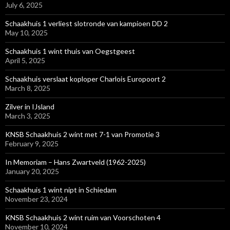
July 6, 2025
Schaakhuis 1 verliest slotronde van kampioen DD 2
May 10, 2025
Schaakhuis 1 wint thuis van Oegstgeest
April 5, 2025
Schaakhuis verslaat koploper Charlois Europoort 2
March 8, 2025
Zilver in IJsland
March 3, 2025
KNSB Schaakhuis 2 wint met 7-1 van Promotie 3
February 9, 2025
In Memoriam – Hans Zwartveld (1962-2025)
January 20, 2025
Schaakhuis 1 wint nipt in Schiedam
November 23, 2024
KNSB Schaakhuis 2 wint ruim van Voorschoten 4
November 10, 2024